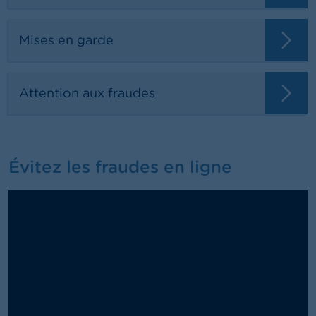
Mises en garde
Attention aux fraudes
Évitez les fraudes en ligne