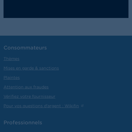
Consommateurs
Thèmes
Mises en garde & sanctions
Plaintes
Attention aux fraudes
Vérifiez votre fournisseur
Pour vos questions d'argent : Wikifin
Professionnels