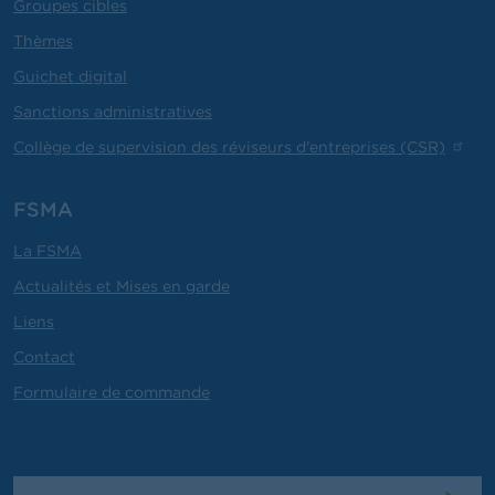
Groupes cibles
Thèmes
Guichet digital
Sanctions administratives
Collège de supervision des réviseurs d'entreprises (CSR)
FSMA
La FSMA
Actualités et Mises en garde
Liens
Contact
Formulaire de commande