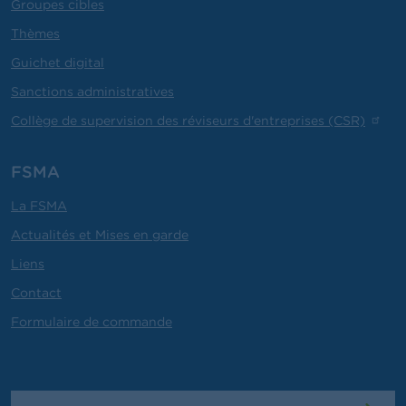
Groupes cibles
Thèmes
Guichet digital
Sanctions administratives
Collège de supervision des réviseurs d'entreprises (CSR)
FSMA
La FSMA
Actualités et Mises en garde
Liens
Contact
Formulaire de commande