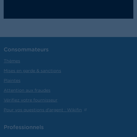
Consommateurs
Thèmes
Mises en garde & sanctions
Plaintes
Attention aux fraudes
Vérifiez votre fournisseur
Pour vos questions d'argent : Wikifin
Professionnels