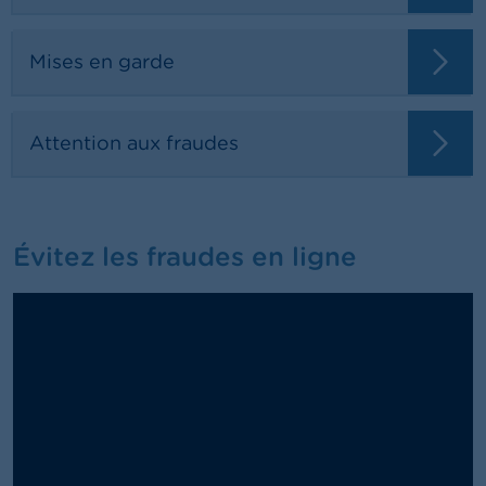
Mises en garde
Attention aux fraudes
Évitez les fraudes en ligne