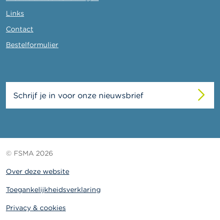
Links
Contact
Bestelformulier
Schrijf je in voor onze nieuwsbrief
© FSMA 2026
Over deze website
Toegankelijkheidsverklaring
Privacy & cookies