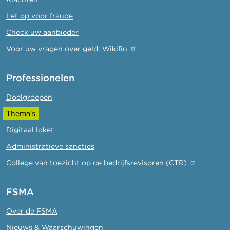
Let op voor fraude
Check uw aanbieder
Voor uw vragen over geld: Wikifin
Professionelen
Doelgroepen
Thema's
Digitaal loket
Administratieve sancties
College van toezicht op de bedrijfsrevisoren (CTR)
FSMA
Over de FSMA
Nieuws & Waarschuwingen