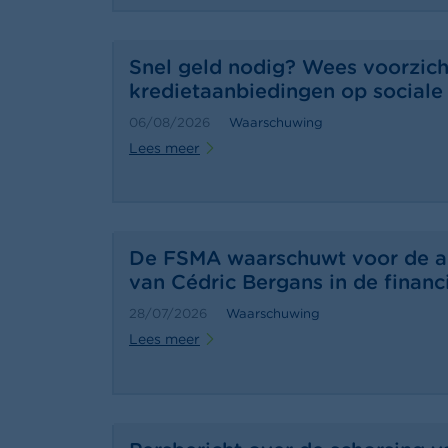
Snel geld nodig? Wees voorzich
kredietaanbiedingen op sociale
06/08/2026
Waarschuwing
Lees meer
De FSMA waarschuwt voor de ac
van Cédric Bergans in de financ
28/07/2026
Waarschuwing
Lees meer