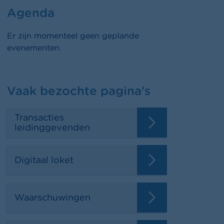
Agenda
Er zijn momenteel geen geplande
evenementen.
Vaak bezochte pagina's
Transacties
leidinggevenden
Digitaal loket
Waarschuwingen