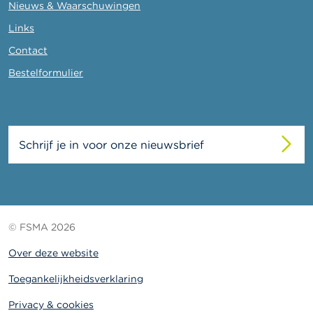
Nieuws & Waarschuwingen
Links
Contact
Bestelformulier
Schrijf je in voor onze nieuwsbrief
© FSMA 2026
Over deze website
Toegankelijkheidsverklaring
Privacy & cookies