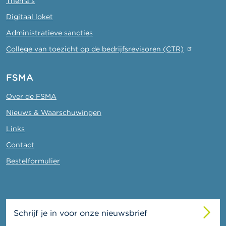
Thema's
Digitaal loket
Administratieve sancties
College van toezicht op de bedrijfsrevisoren (CTR)
FSMA
Over de FSMA
Nieuws & Waarschuwingen
Links
Contact
Bestelformulier
Schrijf je in voor onze nieuwsbrief