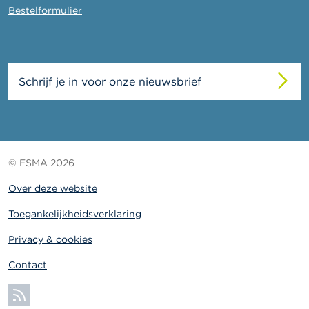
Bestelformulier
Schrijf je in voor onze nieuwsbrief
© FSMA 2026
Over deze website
Toegankelijkheidsverklaring
Privacy & cookies
Contact
Abonneer