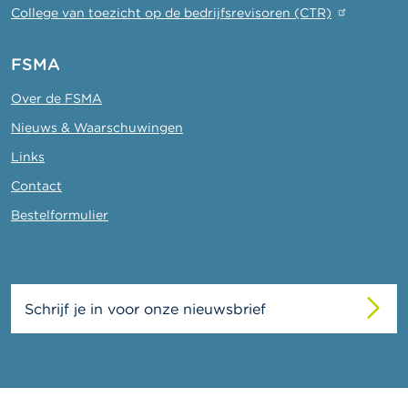
College van toezicht op de bedrijfsrevisoren (CTR)
FSMA
Over de FSMA
Nieuws & Waarschuwingen
Links
Contact
Bestelformulier
Schrijf je in voor onze nieuwsbrief