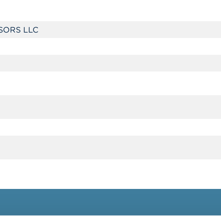
SORS LLC