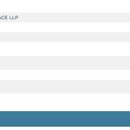
CE LLP