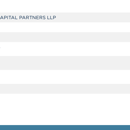
APITAL PARTNERS LLP
6