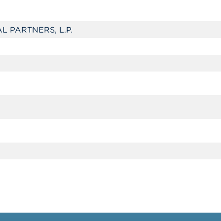
L PARTNERS, L.P.