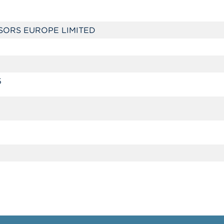
SORS EUROPE LIMITED
5