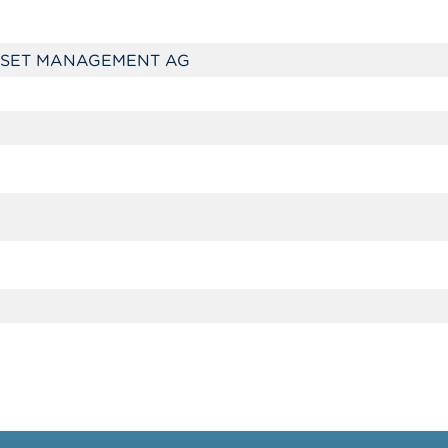
SET MANAGEMENT AG