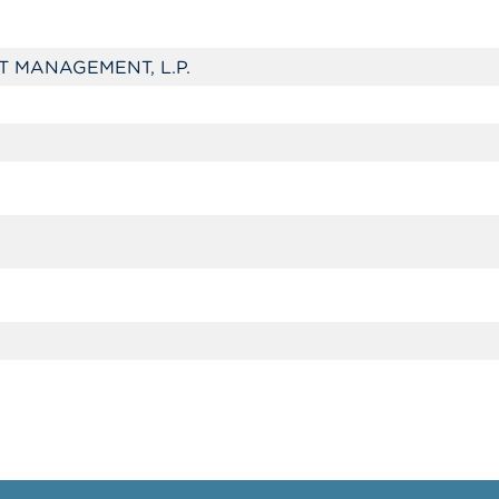
T MANAGEMENT, L.P.