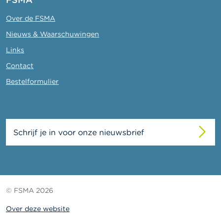
Over de FSMA
Nieuws & Waarschuwingen
Links
Contact
Bestelformulier
Schrijf je in voor onze nieuwsbrief
© FSMA 2026
Over deze website