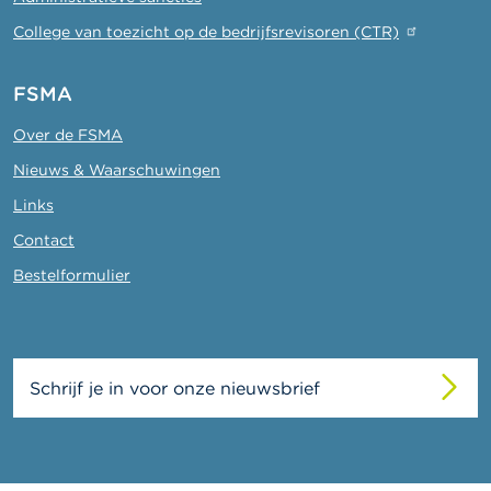
College van toezicht op de bedrijfsrevisoren (CTR)
FSMA
Over de FSMA
Nieuws & Waarschuwingen
Links
Contact
Bestelformulier
Schrijf je in voor onze nieuwsbrief