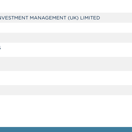
NVESTMENT MANAGEMENT (UK) LIMITED
5