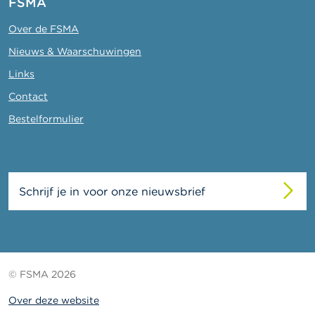
FSMA
Over de FSMA
Nieuws & Waarschuwingen
Links
Contact
Bestelformulier
Schrijf je in voor onze nieuwsbrief
© FSMA 2026
Over deze website