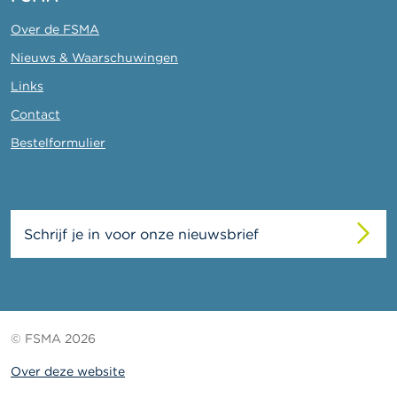
Over de FSMA
Nieuws & Waarschuwingen
Links
Contact
Bestelformulier
Schrijf je in voor onze nieuwsbrief
© FSMA 2026
Over deze website