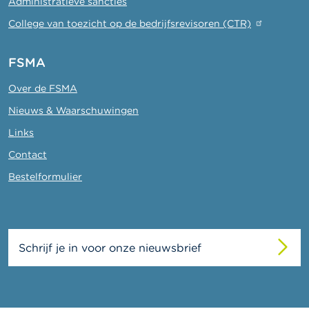
Administratieve sancties
College van toezicht op de bedrijfsrevisoren (CTR)
FSMA
Over de FSMA
Nieuws & Waarschuwingen
Links
Contact
Bestelformulier
Schrijf je in voor onze nieuwsbrief