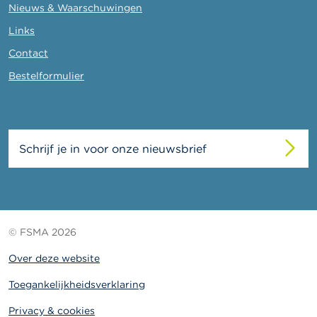
Nieuws & Waarschuwingen
Links
Contact
Bestelformulier
Schrijf je in voor onze nieuwsbrief
© FSMA 2026
Over deze website
Toegankelijkheidsverklaring
Privacy & cookies