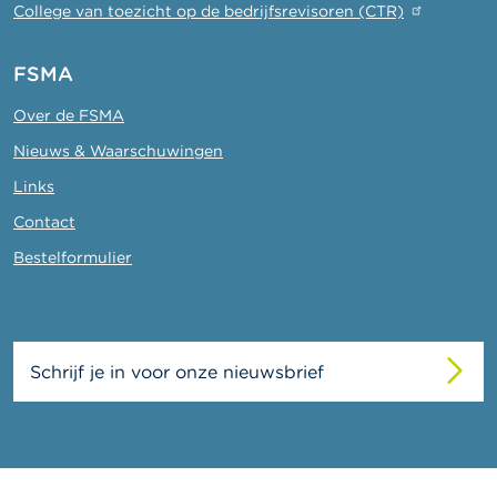
College van toezicht op de bedrijfsrevisoren (CTR)
FSMA
Over de FSMA
Nieuws & Waarschuwingen
Links
Contact
Bestelformulier
Schrijf je in voor onze nieuwsbrief