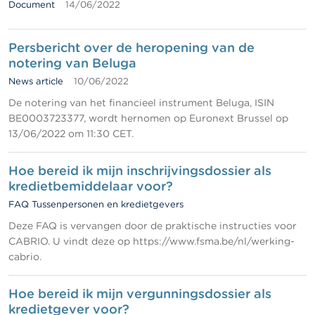
Document
14/06/2022
Persbericht over de heropening van de
notering van Beluga
News article
10/06/2022
De notering van het financieel instrument Beluga, ISIN
BE0003723377, wordt hernomen op Euronext Brussel op
13/06/2022 om 11:30 CET.
Hoe bereid ik mijn inschrijvingsdossier als
kredietbemiddelaar voor?
FAQ Tussenpersonen en kredietgevers
Deze FAQ is vervangen door de praktische instructies voor
CABRIO. U vindt deze op https://www.fsma.be/nl/werking-
cabrio.
Hoe bereid ik mijn vergunningsdossier als
kredietgever voor?