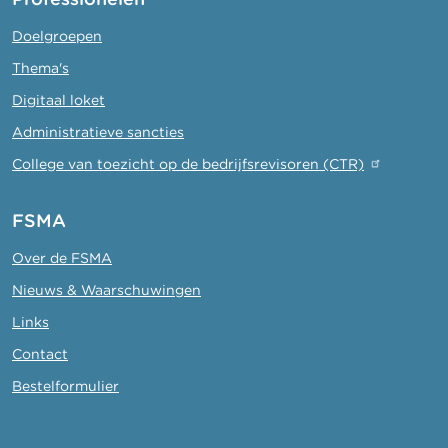
Doelgroepen
Thema's
Digitaal loket
Administratieve sancties
College van toezicht op de bedrijfsrevisoren (CTR)
FSMA
Over de FSMA
Nieuws & Waarschuwingen
Links
Contact
Bestelformulier