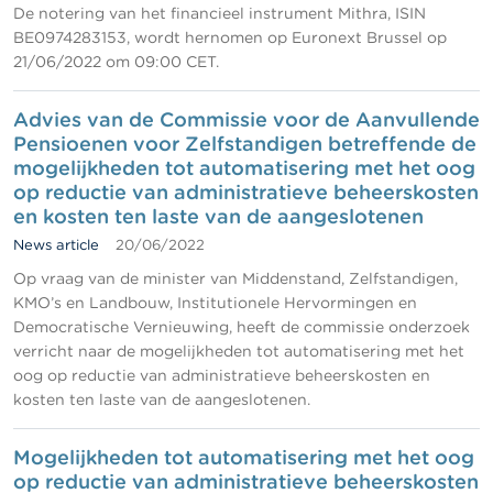
De notering van het financieel instrument Mithra, ISIN
BE0974283153, wordt hernomen op Euronext Brussel op
21/06/2022 om 09:00 CET.
Advies van de Commissie voor de Aanvullende
Pensioenen voor Zelfstandigen betreffende de
mogelijkheden tot automatisering met het oog
op reductie van administratieve beheerskosten
en kosten ten laste van de aangeslotenen
News article
20/06/2022
Op vraag van de minister van Middenstand, Zelfstandigen,
KMO’s en Landbouw, Institutionele Hervormingen en
Democratische Vernieuwing, heeft de commissie onderzoek
verricht naar de mogelijkheden tot automatisering met het
oog op reductie van administratieve beheerskosten en
kosten ten laste van de aangeslotenen.
Mogelijkheden tot automatisering met het oog
op reductie van administratieve beheerskosten