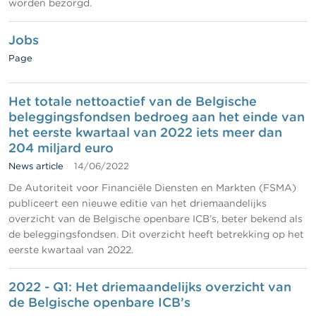
worden bezorgd.
Jobs
Page
Het totale nettoactief van de Belgische
beleggingsfondsen bedroeg aan het einde van
het eerste kwartaal van 2022 iets meer dan
204 miljard euro
News article
14/06/2022
De Autoriteit voor Financiële Diensten en Markten (FSMA)
publiceert een nieuwe editie van het driemaandelijks
overzicht van de Belgische openbare ICB’s, beter bekend als
de beleggingsfondsen. Dit overzicht heeft betrekking op het
eerste kwartaal van 2022.
2022 - Q1: Het driemaandelijks overzicht van
de Belgische openbare ICB’s