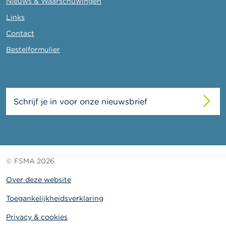
Nieuws & Waarschuwingen
Links
Contact
Bestelformulier
Schrijf je in voor onze nieuwsbrief
© FSMA 2026
Over deze website
Toegankelijkheidsverklaring
Privacy & cookies