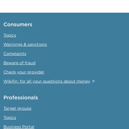
page
page
Consumers
Topics
Warnings & sanctions
Complaints
Beware of fraud
Check your provider
Wikifin: for all your questions about money
Professionals
Target groups
Topics
Business Portal