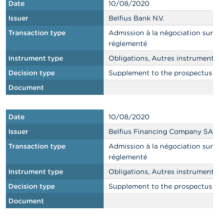
Date
10/08/2020
Issuer
Belfius Bank N.V.
Transaction type
Admission à la négociation sur
réglementé
Instrument type
Obligations, Autres instruments
Decision type
Supplement to the prospectus
Document
Date
10/08/2020
Issuer
Belfius Financing Company SA
Transaction type
Admission à la négociation sur
réglementé
Instrument type
Obligations, Autres instruments
Decision type
Supplement to the prospectus
Document