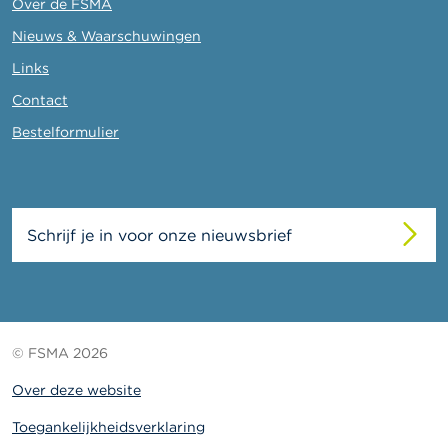
Over de FSMA
Nieuws & Waarschuwingen
Links
Contact
Bestelformulier
Schrijf je in voor onze nieuwsbrief
© FSMA 2026
Over deze website
Toegankelijkheidsverklaring