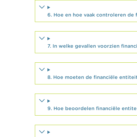
6. Hoe en hoe vaak controleren de f
7. In welke gevallen voorzien financ
8. Hoe moeten de financiële entitei
9. Hoe beoordelen financiële entite