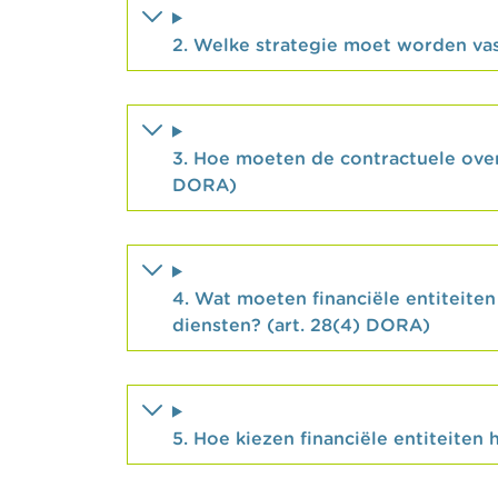
2. Welke strategie moet worden vas
3. Hoe moeten de contractuele ove
DORA)
4. Wat moeten financiële entiteite
diensten? (art. 28(4) DORA)
5. Hoe kiezen financiële entiteiten