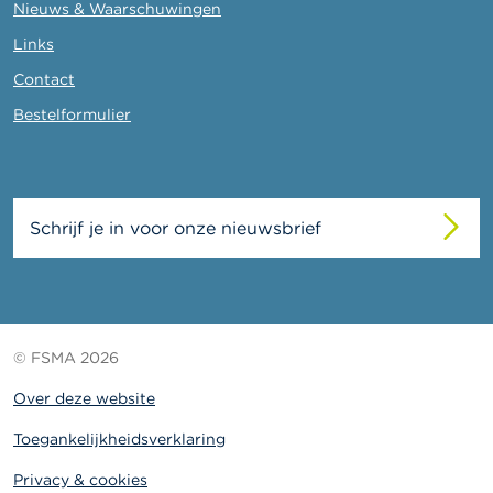
Nieuws & Waarschuwingen
Links
Contact
Bestelformulier
Schrijf je in voor onze nieuwsbrief
© FSMA 2026
Over deze website
Toegankelijkheidsverklaring
Privacy & cookies