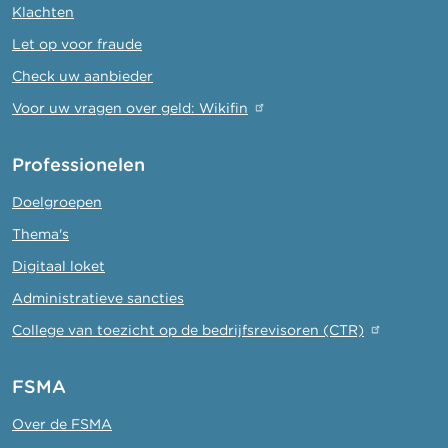
Klachten
Let op voor fraude
Check uw aanbieder
Voor uw vragen over geld: Wikifin
Professionelen
Doelgroepen
Thema's
Digitaal loket
Administratieve sancties
College van toezicht op de bedrijfsrevisoren (CTR)
FSMA
Over de FSMA