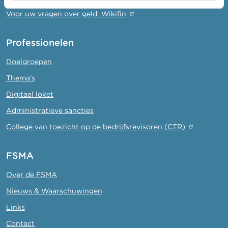
Voor uw vragen over geld: Wikifin
Professionelen
Doelgroepen
Thema's
Digitaal loket
Administratieve sancties
College van toezicht op de bedrijfsrevisoren (CTR)
FSMA
Over de FSMA
Nieuws & Waarschuwingen
Links
Contact