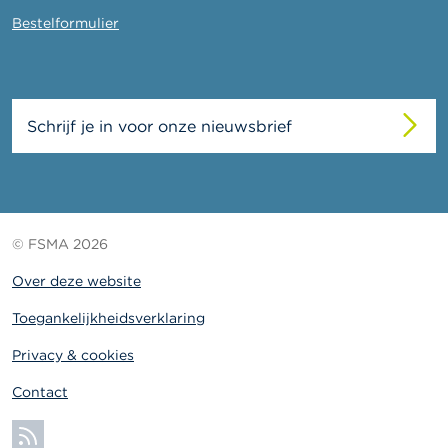
Bestelformulier
Schrijf je in voor onze nieuwsbrief
© FSMA 2026
Over deze website
Toegankelijkheidsverklaring
Privacy & cookies
Contact
Abonneer