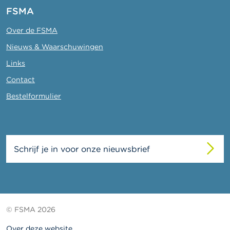
FSMA
Over de FSMA
Nieuws & Waarschuwingen
Links
Contact
Bestelformulier
Schrijf je in voor onze nieuwsbrief
© FSMA 2026
Over deze website