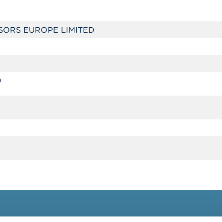
SORS EUROPE LIMITED
0