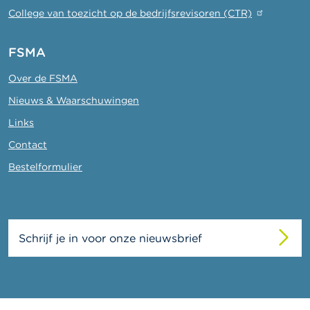
College van toezicht op de bedrijfsrevisoren (CTR)
FSMA
Over de FSMA
Nieuws & Waarschuwingen
Links
Contact
Bestelformulier
Schrijf je in voor onze nieuwsbrief