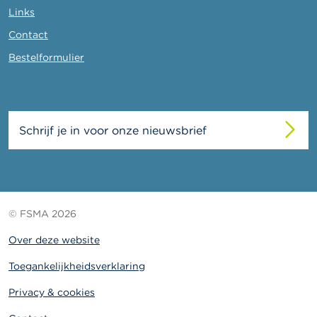
Links
Contact
Bestelformulier
Schrijf je in voor onze nieuwsbrief
© FSMA 2026
Over deze website
Toegankelijkheidsverklaring
Privacy & cookies