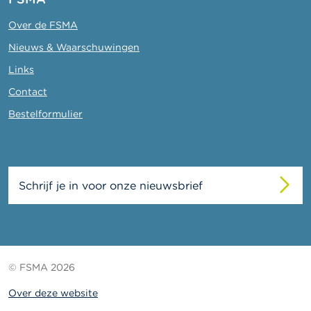
Over de FSMA
Nieuws & Waarschuwingen
Links
Contact
Bestelformulier
Schrijf je in voor onze nieuwsbrief
© FSMA 2026
Over deze website