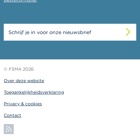
Schrijf je in voor onze nieuwsbrief
© FSMA 2026
Over deze website
Toegankelijkheidsverklaring
Privacy & cookies
Contact
Abonneer