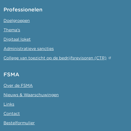
Professionelen
Doelgroepen
Thema's
Digitaal loket
Administratieve sancties
College van toezicht op de bedrijfsrevisoren (CTR)
FSMA
Over de FSMA
Nieuws & Waarschuwingen
Links
Contact
Bestelformulier