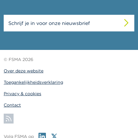
Schrijf je in voor onze nieuwsbrief
© FSMA 2026
Over deze website
Toegankelijkheidsverklaring
Privacy & cookies
Contact
Abonneer
Linkedin
Twitter
Volg FSMA op