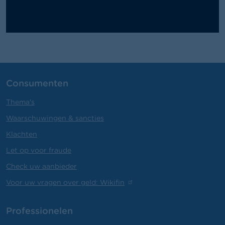
Consumenten
Thema's
Waarschuwingen & sancties
Klachten
Let op voor fraude
Check uw aanbieder
Voor uw vragen over geld: Wikifin
Professionelen