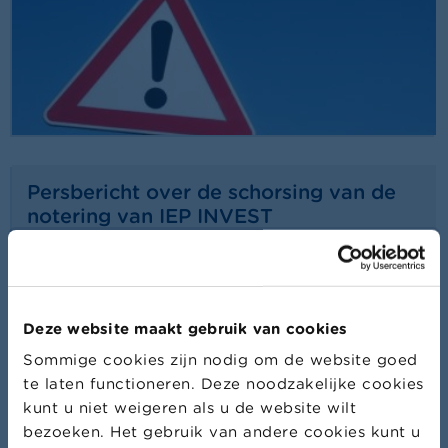
Persbericht over de schorsing van de
notering van IEP INVEST
24/07/2026
Persbericht
Lees meer
Deze website maakt gebruik van cookies
Sommige cookies zijn nodig om de website goed
te laten functioneren. Deze noodzakelijke cookies
kunt u niet weigeren als u de website wilt
bezoeken. Het gebruik van andere cookies kunt u