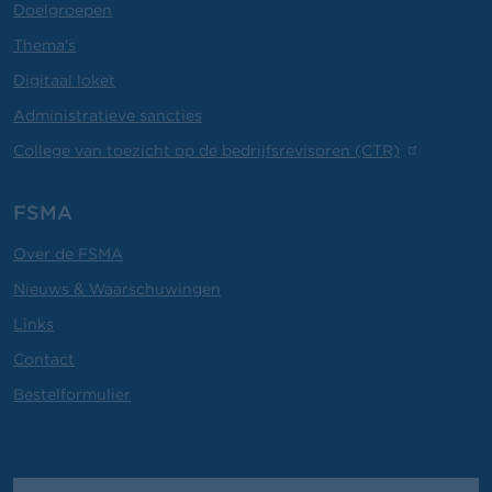
Doelgroepen
Thema's
Digitaal loket
Administratieve sancties
College van toezicht op de bedrijfsrevisoren (CTR)
FSMA
Over de FSMA
Nieuws & Waarschuwingen
Links
Contact
Bestelformulier