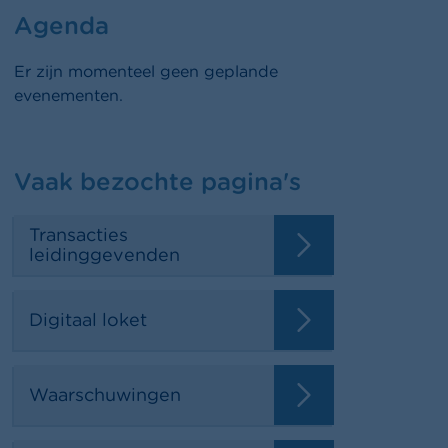
Agenda
Er zijn momenteel geen geplande
evenementen.
Vaak bezochte pagina's
Transacties
leidinggevenden
Digitaal loket
Waarschuwingen