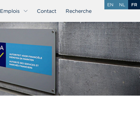
EN
NL
FR
Emplois
Contact
Recherche