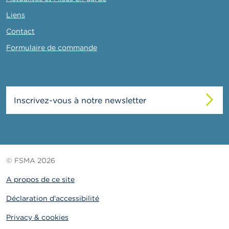
Liens
Contact
Formulaire de commande
Inscrivez-vous à notre newsletter
© FSMA 2026
A propos de ce site
Déclaration d'accessibilité
Privacy & cookies