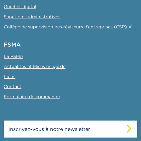
Guichet digital
Sanctions administratives
Collège de supervision des réviseurs d'entreprises (CSR)
FSMA
La FSMA
Actualités et Mises en garde
Liens
Contact
Formulaire de commande
Inscrivez-vous à notre newsletter