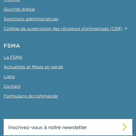
Guichet digital
Sanctions administratives
Collège de supervision des réviseurs d'entreprises (CSR)
FSMA
La FSMA
Actualités et Mises en garde
Liens
Contact
Formulaire de commande
Inscrivez-vous à notre newsletter