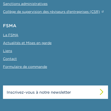
Sanctions administratives
Collège de supervision des réviseurs d'entreprises (CSR)
FSMA
La FSMA
Actualités et Mises en garde
Liens
Contact
Formulaire de commande
Inscrivez-vous à notre newsletter