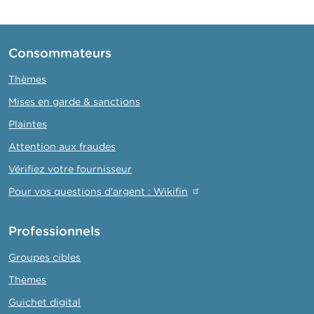
Consommateurs
Thèmes
Mises en garde & sanctions
Plaintes
Attention aux fraudes
Vérifiez votre fournisseur
Pour vos questions d'argent : Wikifin
Professionnels
Groupes cibles
Thèmes
Guichet digital