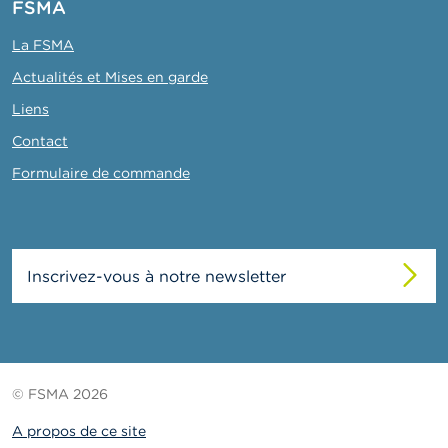
FSMA
La FSMA
Actualités et Mises en garde
Liens
Contact
Formulaire de commande
Inscrivez-vous à notre newsletter
© FSMA 2026
A propos de ce site