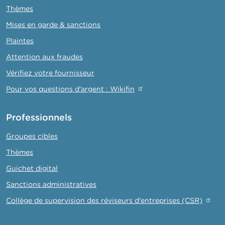
Thèmes
Mises en garde & sanctions
Plaintes
Attention aux fraudes
Vérifiez votre fournisseur
Pour vos questions d'argent : Wikifin
Professionnels
Groupes cibles
Thèmes
Guichet digital
Sanctions administratives
Collège de supervision des réviseurs d'entreprises (CSR)