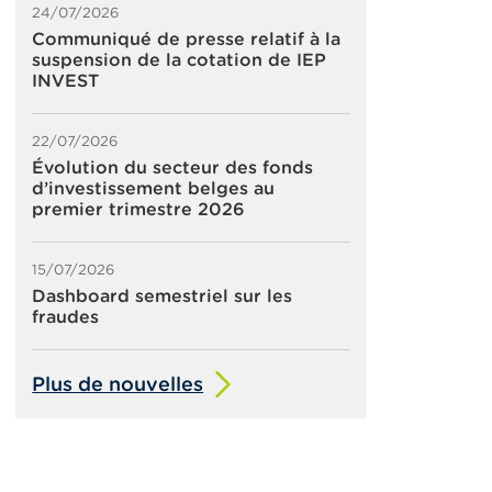
24/07/2026
Communiqué de presse relatif à la
suspension de la cotation de IEP
INVEST
22/07/2026
Évolution du secteur des fonds
d’investissement belges au
premier trimestre 2026
15/07/2026
Dashboard semestriel sur les
fraudes
Plus de nouvelles