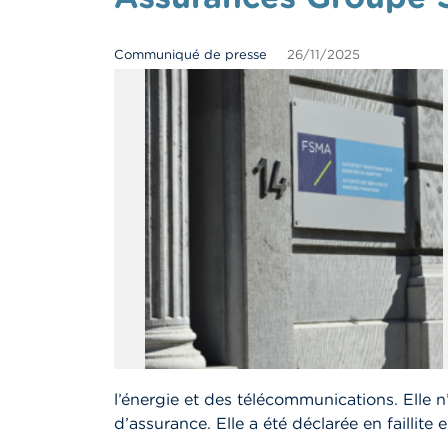
Communiqué de presse
26/11/2025
l’énergie et des télécommunications. Elle n’
d’assurance. Elle a été déclarée en faillite 