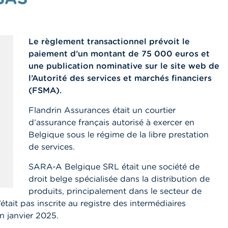
Le règlement transactionnel prévoit le
paiement d’un montant de 75 000 euros et
une publication nominative sur le site web de
l’Autorité des services et marchés financiers
(FSMA).
Flandrin Assurances était un courtier
d’assurance français autorisé à exercer en
Belgique sous le régime de la libre prestation
de services.
SARA-A Belgique SRL était une société de
droit belge spécialisée dans la distribution de
produits, principalement dans le secteur de
était pas inscrite au registre des intermédiaires
en janvier 2025.