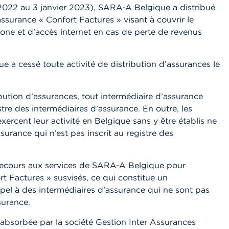
 2022 au 3 janvier 2023), SARA-A Belgique a distribué
ssurance « Confort Factures » visant à couvrir le
one et d’accès internet en cas de perte de revenus
 cessé toute activité de distribution d’assurances le
ibution d’assurances, tout intermédiaire d’assurance
stre des intermédiaires d’assurance. En outre, les
xercent leur activité en Belgique sans y être établis ne
surance qui n’est pas inscrit au registre des
recours aux services de SARA-A Belgique pour
rt Factures » susvisés, ce qui constitue un
pel à des intermédiaires d’assurance qui ne sont pas
surance.
é absorbée par la société Gestion Inter Assurances