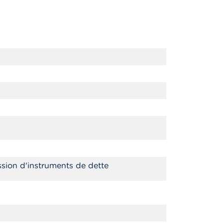
ssion d'instruments de dette