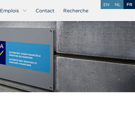
EN
NL
FR
Emplois
Contact
Recherche