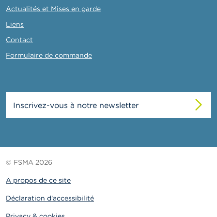
Actualités et Mises en garde
Liens
Contact
Formulaire de commande
Inscrivez-vous à notre newsletter
© FSMA 2026
A propos de ce site
Déclaration d'accessibilité
Privacy & cookies