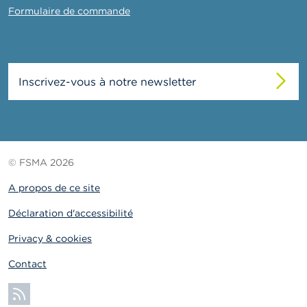
Formulaire de commande
Inscrivez-vous à notre newsletter
© FSMA 2026
A propos de ce site
Déclaration d'accessibilité
Privacy & cookies
Contact
S'abonner