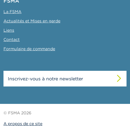
FSMA
La FSMA
Actualités et Mises en garde
Liens
Contact
Formulaire de commande
Inscrivez-vous à notre newsletter
© FSMA 2026
A propos de ce site